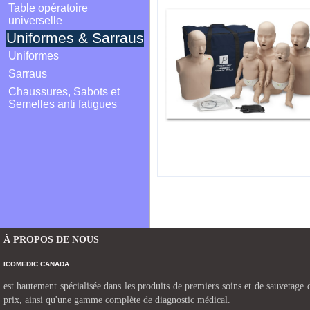
Table opératoire
universelle
Uniformes & Sarraus
Uniformes
Sarraus
Chaussures, Sabots et
Semelles anti fatigues
À PROPOS DE NOUS
ICOMEDIC.CANADA
est hautement spécialisée dans les produits de premiers soins et de sauvetage d
prix, ainsi qu'une gamme complète de diagnostic médical.