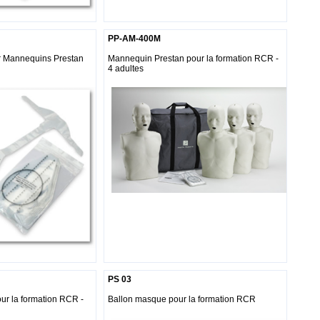
PP-AM-400M
r Mannequins Prestan
Mannequin Prestan pour la formation RCR -
4 adultes
PS 03
ur la formation RCR -
Ballon masque pour la formation RCR