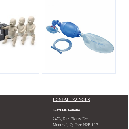
CONTACTEZ NOUS
ICOMEDIC.CANADA
2476, Rue Fleury Est
Montréal, Québec H2B 1L3